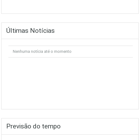
Últimas Notícias
Nenhuma notícia até o momento
Previsão do tempo