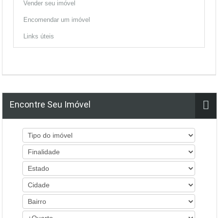
Vender seu imóvel
Encomendar um imóvel
Links úteis
Encontre Seu Imóvel