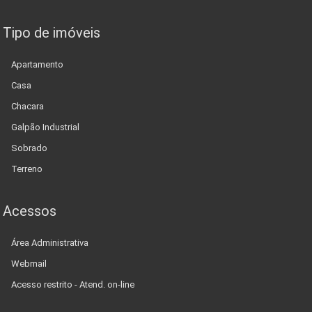
Tipo de imóveis
Apartamento
Casa
Chacara
Galpão Industrial
Sobrado
Terreno
Acessos
Área Administrativa
Webmail
Acesso restrito - Atend. on-line