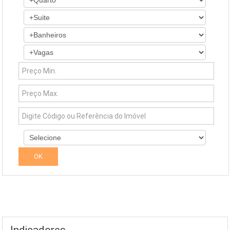
Indicadores