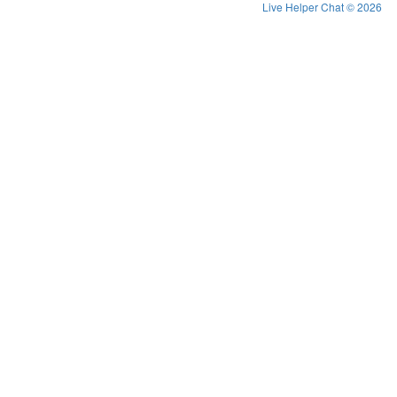
Live Helper Chat © 2026