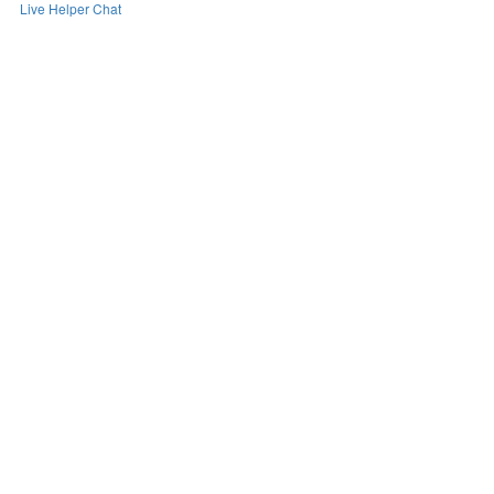
Live Helper Chat