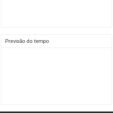
Previsão do tempo