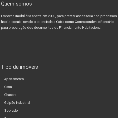
Quem somos
Empresa Imobiliária aberta em 2009, para prestar assessoria nos processos
habitacionais, sendo credenciada a Caixa como Correspondente Bancário,
para preparação dos documentos de Financiamento Habitacional.
Tipo de imóveis
Apartamento
Casa
Chacara
Galpão Industrial
Sobrado