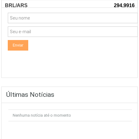
Últimas Notícias
Nenhuma notícia até o momento