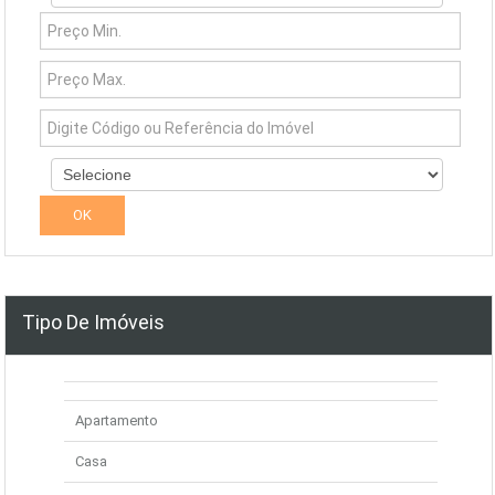
Tipo De Imóveis
Apartamento
Casa