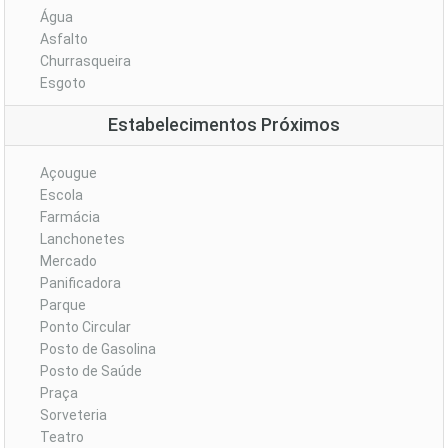
Água
Asfalto
Churrasqueira
Esgoto
Estabelecimentos Próximos
Açougue
Escola
Farmácia
Lanchonetes
Mercado
Panificadora
Parque
Ponto Circular
Posto de Gasolina
Posto de Saúde
Praça
Sorveteria
Teatro