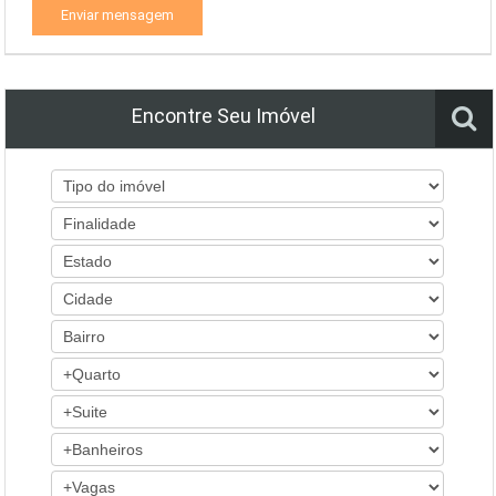
Enviar mensagem
Encontre Seu Imóvel