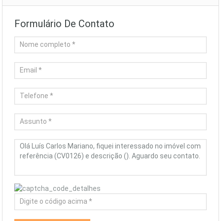
Formulário De Contato