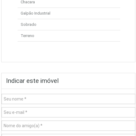
Chacara
Galpão Industrial
Sobrado
Terreno
Indicar este imóvel